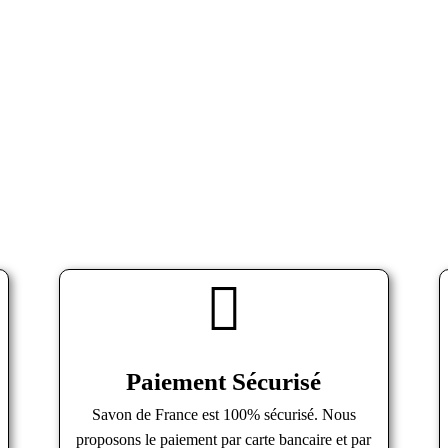
Paiement Sécurisé
Savon de France est 100% sécurisé. Nous
proposons le paiement par carte bancaire et par