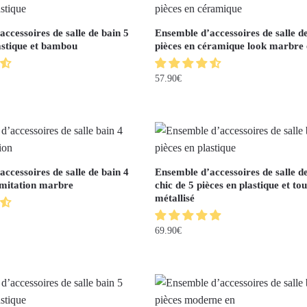
ccessoires de salle de bain 5
Ensemble d’accessoires de salle d
astique et bambou
pièces en céramique look marbre 
57.90
€
ccessoires de salle de bain 4
Ensemble d’accessoires de salle d
imitation marbre
chic de 5 pièces en plastique et to
métallisé
69.90
€