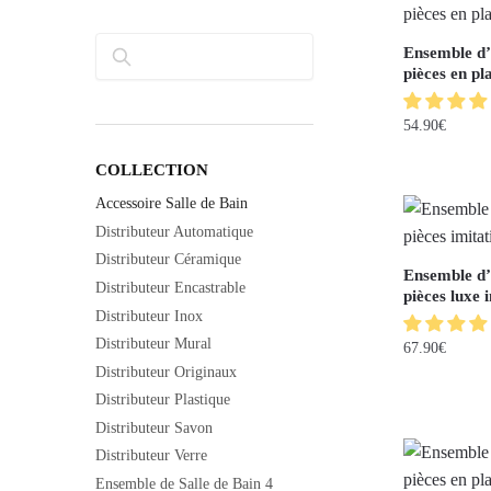
Ensemble d’a
Rechercher
pièces en pl
54.90
€
COLLECTION
Accessoire Salle de Bain
Distributeur Automatique
Distributeur Céramique
Ensemble d’a
Distributeur Encastrable
pièces luxe 
Distributeur Inox
Distributeur Mural
67.90
€
Distributeur Originaux
Distributeur Plastique
Distributeur Savon
Distributeur Verre
Ensemble de Salle de Bain 4