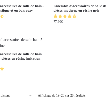
ccessoires de salle de bain 5
Ensemble d’accessoires de salle d
astique et en bois cozy
pièces moderne en résine noir
77.90
€
ccessoires de salle de bain
 pièces en résine imitation
Affichage de 19–28 sur 28 résultats