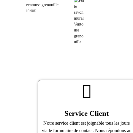
ventouse grenouille
10.90
€
Service Client
Notre service client est joignable tous les jours
via le formulaire de contact. Nous répondons au