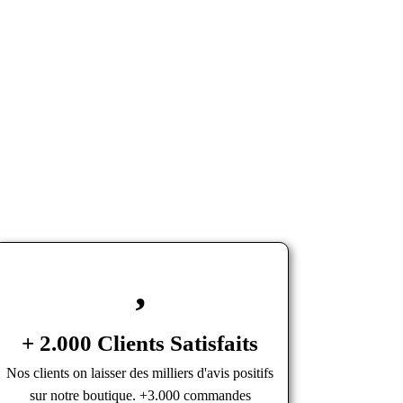
+ 2.000 Clients Satisfaits
Nos clients on laisser des milliers d'avis positifs
sur notre boutique. +3.000 commandes