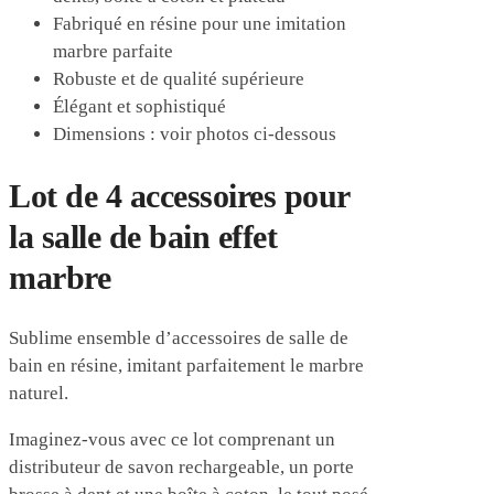
Fabriqué en résine pour une imitation
marbre parfaite
Robuste et de qualité supérieure
Élégant et sophistiqué
Dimensions : voir photos ci-dessous
Lot de 4 accessoires pour
la salle de bain effet
marbre
Sublime ensemble d’accessoires de salle de
bain en résine, imitant parfaitement le marbre
naturel.
Imaginez-vous avec ce lot comprenant un
distributeur de savon rechargeable, un porte