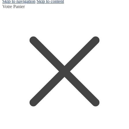
Skip to navigation
Skip to content
Votre Panier