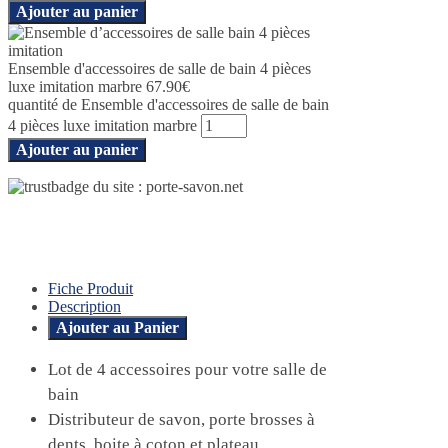
Ajouter au panier
Ensemble d'accessoires de salle de bain 4 pièces
luxe imitation marbre
67.90
€
quantité de Ensemble d'accessoires de salle de bain
4 pièces luxe imitation marbre
Ajouter au panier
Fiche Produit
Description
Ajouter au Panier
Lot de 4 accessoires pour votre salle de
bain
Distributeur de savon, porte brosses à
dents, boite à coton et plateau