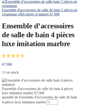
Ensemble d'accessoires de salle de bain 5 pièces en
céramique effet pierre et naturel
47.90
€
Ensemble d’accessoires
de salle de bain 4 pièces
luxe imitation marbre
67.90
€
13 en stock
Ensemble d'accessoires de salle de bain 4 pièces
luxe imitation marbre
67.90
€
quantité de Ensemble d'accessoires de salle de bain
4 pièces luxe imitation marbre