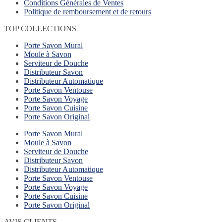
Conditions Générales de Ventes
Politique de remboursement et de retours
TOP COLLECTIONS
Porte Savon Mural
Moule à Savon
Serviteur de Douche
Distributeur Savon
Distributeur Automatique
Porte Savon Ventouse
Porte Savon Voyage
Porte Savon Cuisine
Porte Savon Original
Porte Savon Mural
Moule à Savon
Serviteur de Douche
Distributeur Savon
Distributeur Automatique
Porte Savon Ventouse
Porte Savon Voyage
Porte Savon Cuisine
Porte Savon Original
AVIS CLIENTS