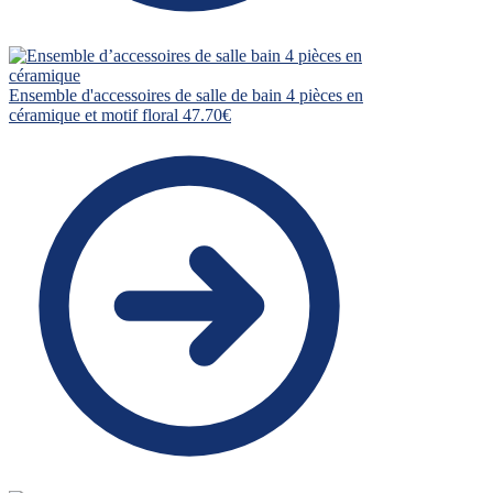
Ensemble d'accessoires de salle de bain 4 pièces en
céramique et motif floral
47.70
€