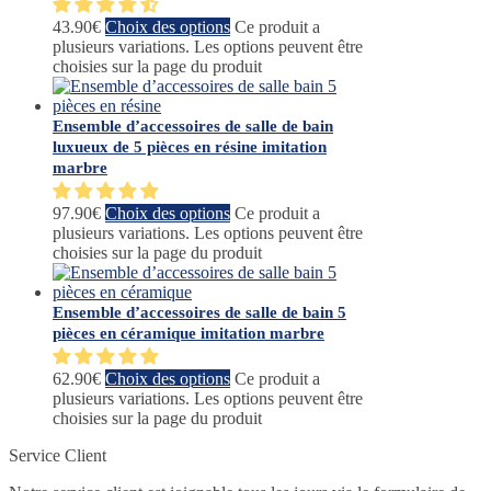
43.90
€
Choix des options
Ce produit a
plusieurs variations. Les options peuvent être
choisies sur la page du produit
Ensemble d’accessoires de salle de bain
luxueux de 5 pièces en résine imitation
marbre
97.90
€
Choix des options
Ce produit a
plusieurs variations. Les options peuvent être
choisies sur la page du produit
Ensemble d’accessoires de salle de bain 5
pièces en céramique imitation marbre
62.90
€
Choix des options
Ce produit a
plusieurs variations. Les options peuvent être
choisies sur la page du produit
Service Client