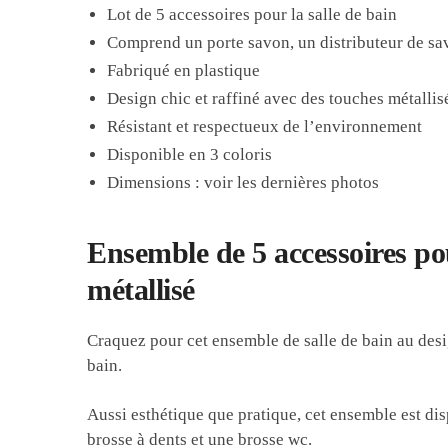
Lot de 5 accessoires pour la salle de bain
Comprend un porte savon, un distributeur de sav
Fabriqué en plastique
Design chic et raffiné avec des touches métallis
Résistant et respectueux de l’environnement
Disponible en 3 coloris
Dimensions : voir les dernières photos
Ensemble de 5 accessoires pou
métallisé
Craquez pour cet ensemble de salle de bain au design
bain.
Aussi esthétique que pratique, cet ensemble est di
brosse à dents et une brosse wc.