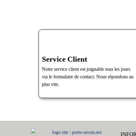
Service Client
Notre service client est joignable tous les jours
via le formulaire de contact. Nous répondons au
plus vite.
INFO