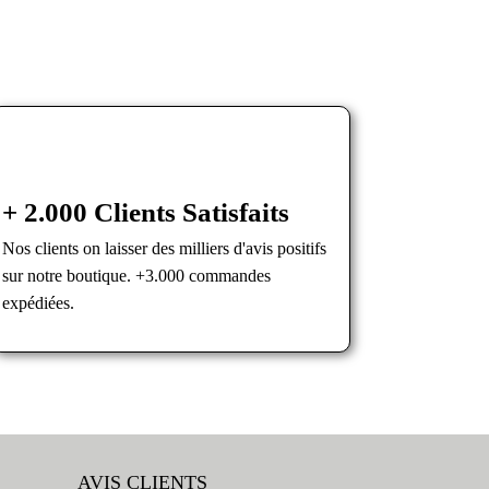
+ 2.000 Clients Satisfaits
Nos clients on laisser des milliers d'avis positifs
sur notre boutique. +3.000 commandes
expédiées.
AVIS CLIENTS