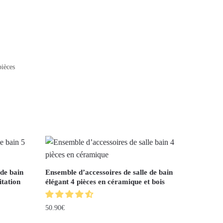
pièces
 de bain
Ensemble d’accessoires de salle de bain
itation
élégant 4 pièces en céramique et bois
50.90
€