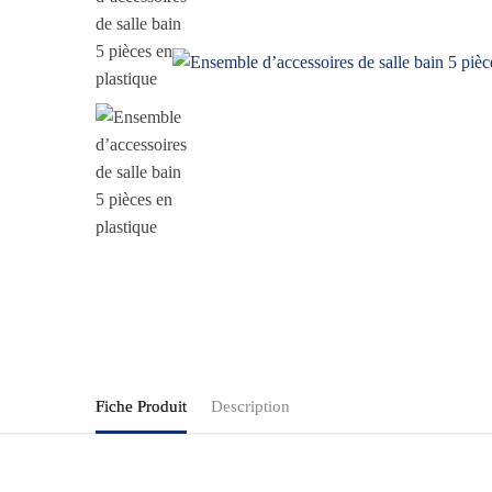
Fiche Produit
Description