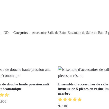
 :
ND
Catégories :
Accessoire Salle de Bain
,
Ensemble de Salle de Bain 5 
de douche haute pression anti
Ensemble d’accessoires de salle
 et économique
luxueux de 5 pièces en résine im
marbre
.90
€
97.90
€