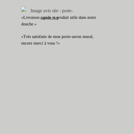
«Livraison rapide et produit utile dans notre
douche.»
«Très satisfaite de mon porte-savon mural,
encore merci à vous !»