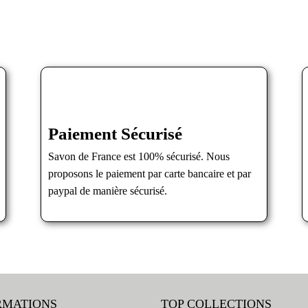
Paiement Sécurisé
Savon de France est 100% sécurisé. Nous
proposons le paiement par carte bancaire et par
paypal de manière sécurisé.
RMATIONS
TOP COLLECTIONS