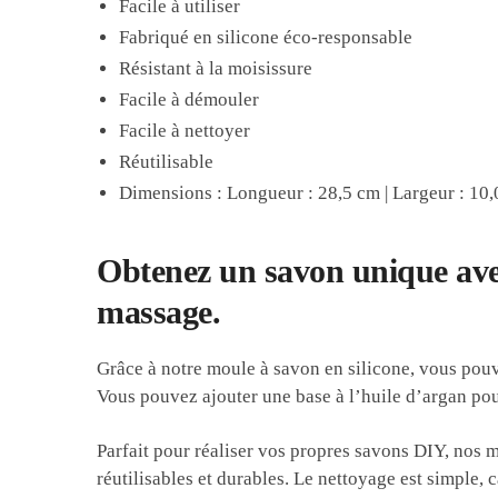
Facile à utiliser
Fabriqué en silicone éco-responsable
Résistant à la moisissure
Facile à démouler
Facile à nettoyer
Réutilisable
Dimensions : Longueur : 28,5 cm | Largeur : 10
Obtenez un savon unique avec
massage.
Grâce à notre moule à savon en silicone, vous pou
Vous pouvez ajouter une base à l’huile d’argan pou
Parfait pour réaliser vos propres savons DIY, nos 
réutilisables et durables. Le nettoyage est simple, c