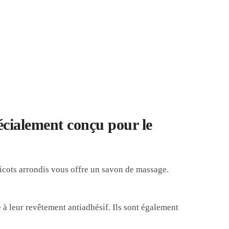
écialement conçu pour le
icots arrondis vous offre un savon de massage.
 à leur revêtement antiadhésif. Ils sont également