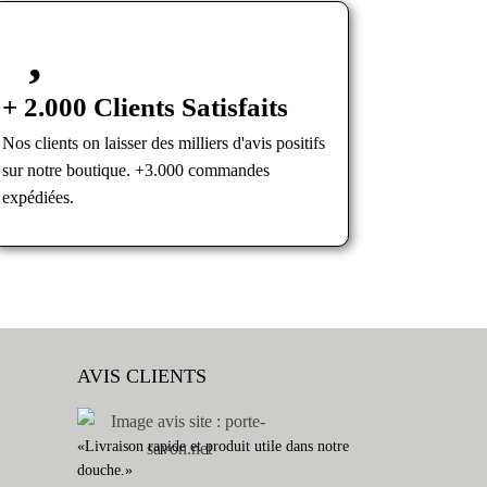
+ 2.000 Clients Satisfaits
Nos clients on laisser des milliers d'avis positifs
sur notre boutique. +3.000 commandes
expédiées.
AVIS CLIENTS
«Livraison rapide et produit utile dans notre
douche.»