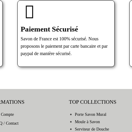
Paiement Sécurisé
Savon de France est 100% sécurisé. Nous
proposons le paiement par carte bancaire et par
paypal de manière sécurisé.
RMATIONS
TOP COLLECTIONS
 Compte
Porte Savon Mural
Moule à Savon
Q / Contact
Serviteur de Douche