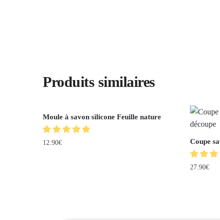
Produits similaires
Moule à savon silicone Feuille nature
Coupe sa
12.90
€
27.90
€