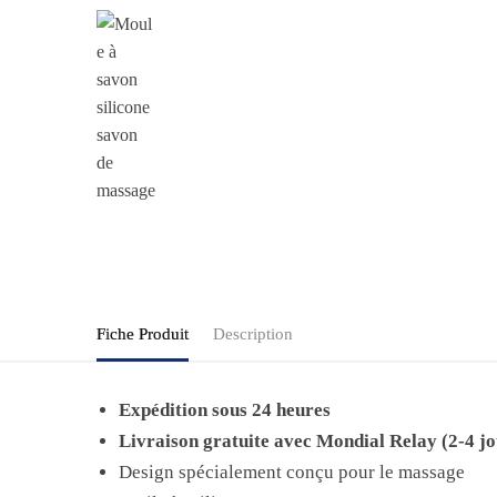
Fiche Produit
Description
Expédition sous 24 heures
Livraison gratuite avec Mondial Relay (2-4 jo
Design spécialement conçu pour le massage