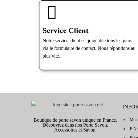
Service Client
Notre service client est joignable tous les jours
via le formulaire de contact. Nous répondons au
plus vite.
INFO
Boutique de porte savon unique en France.
Mon
Découvrez dans nos Porte Savon,
F.A.
Accessoires et Savon.