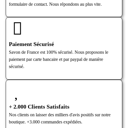
formulaire de contact. Nous répondons au plus vite.
Paiement Sécurisé
Savon de France est 100% sécurisé. Nous proposons le
paiement par carte bancaire et par paypal de manière
sécurisé.
+ 2.000 Clients Satisfaits
Nos clients on laisser des milliers d'avis positifs sur notre
boutique. +3.000 commandes expédiées.