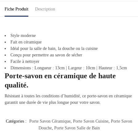
Fiche Produit
Description
Style moderne
Fait en céramique
Idéal pour la salle de bain, la douche ou la cuisine
Conçu pour permettre au savon de sécher
Facile à nettoyer
Dimensions : Longueur : 13cm | Largeur : 10cm | Hauteur : 1,5cm
Porte-savon en céramique de haute
qualité.
Résistant à toutes les conditions d’humidité, ce porte-savon en céramique
garantit une durée de vie plus longue pour votre savon.
Catégories :
Porte Savon Céramique
,
Porte Savon Cuisine
,
Porte Savon
Douche
,
Porte Savon Salle de Bain