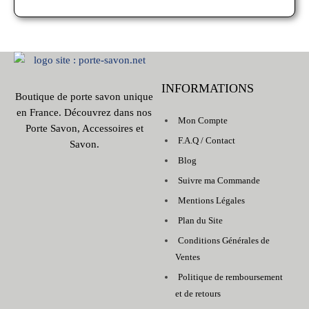
INFORMATIONS
Boutique de porte savon unique
en France. Découvrez dans nos
Mon Compte
Porte Savon, Accessoires et
F.A.Q / Contact
Savon.
Blog
Suivre ma Commande
Mentions Légales
Plan du Site
Conditions Générales de
Ventes
Politique de remboursement
et de retours