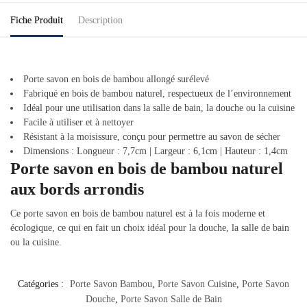
Fiche Produit
Description
Porte savon en bois de bambou allongé surélevé
Fabriqué en bois de bambou naturel, respectueux de l’environnement
Idéal pour une utilisation dans la salle de bain, la douche ou la cuisine
Facile à utiliser et à nettoyer
Résistant à la moisissure, conçu pour permettre au savon de sécher
Dimensions : Longueur : 7,7cm | Largeur : 6,1cm | Hauteur : 1,4cm
Porte savon en bois de bambou naturel
aux bords arrondis
Ce porte savon en bois de bambou naturel est à la fois moderne et
écologique, ce qui en fait un choix idéal pour la douche, la salle de bain
ou la cuisine.
Catégories :
Porte Savon Bambou
,
Porte Savon Cuisine
,
Porte Savon
Douche
,
Porte Savon Salle de Bain