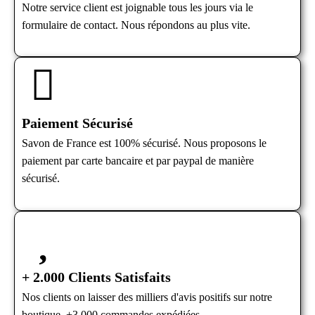
Notre service client est joignable tous les jours via le
formulaire de contact. Nous répondons au plus vite.
Paiement Sécurisé
Savon de France est 100% sécurisé. Nous proposons le
paiement par carte bancaire et par paypal de manière
sécurisé.
+ 2.000 Clients Satisfaits
Nos clients on laisser des milliers d'avis positifs sur notre
boutique. +3.000 commandes expédiées.