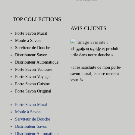
TOP COLLECTIONS
AVIS CLIENTS
Porte Savon Mural
Moule à Savon
Serviteur de Douche
«Livraison rapide et produit
Distributeur Savon
utile dans notre douche.»
Distributeur Automatique
«Très satisfaite de mon porte-
Porte Savon Ventouse
savon mural, encore merci à
Porte Savon Voyage
vous !»
Porte Savon Cuisine
Porte Savon Original
Porte Savon Mural
Moule à Savon
Serviteur de Douche
Distributeur Savon
Distributeur Automatique