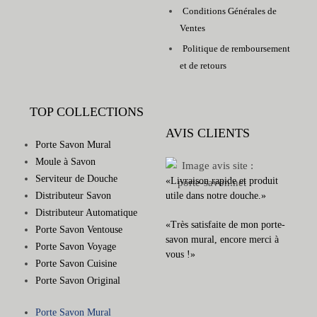
Conditions Générales de
Ventes
Politique de remboursement
et de retours
TOP COLLECTIONS
AVIS CLIENTS
Porte Savon Mural
Moule à Savon
Serviteur de Douche
«Livraison rapide et produit
Distributeur Savon
utile dans notre douche.»
Distributeur Automatique
«Très satisfaite de mon porte-
Porte Savon Ventouse
savon mural, encore merci à
Porte Savon Voyage
vous !»
Porte Savon Cuisine
Porte Savon Original
Porte Savon Mural