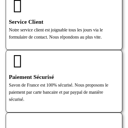
Service Client
Notre service client est joignable tous les jours via le
formulaire de contact. Nous répondons au plus vite.
Paiement Sécurisé
Savon de France est 100% sécurisé. Nous proposons le
paiement par carte bancaire et par paypal de manière
sécurisé.