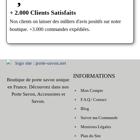
+ 2.000 Clients Satisfaits
Nos clients on laisser des milliers d'avis positifs sur notre
boutique. +3.000 commandes expédiées.
INFORMATIONS
Boutique de porte savon unique
en France. Découvrez dans nos
Mon Compte
Porte Savon, Accessoires et
F.A.Q / Contact
Savon.
Blog
Suivre ma Commande
Mentions Légales
Plan du Site