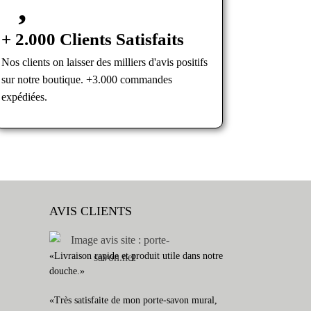
+ 2.000 Clients Satisfaits
Nos clients on laisser des milliers d'avis positifs
sur notre boutique. +3.000 commandes
expédiées.
AVIS CLIENTS
«Livraison rapide et produit utile dans notre
douche.»
«Très satisfaite de mon porte-savon mural,