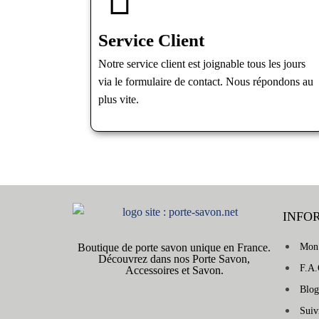
Service Client
Notre service client est joignable tous les jours
via le formulaire de contact. Nous répondons au
plus vite.
INFO
Boutique de porte savon unique en France.
Mon
Découvrez dans nos Porte Savon,
F.A.
Accessoires et Savon.
Blog
Sui