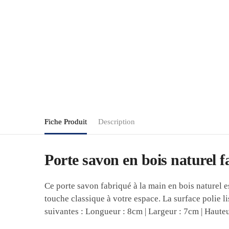
Fiche Produit
Description
Porte savon en bois naturel f
Ce porte savon fabriqué à la main en bois naturel es
touche classique à votre espace. La surface polie l
suivantes : Longueur : 8cm | Largeur : 7cm | Hauteu