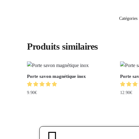
Catégories
Produits similaires
Porte savon magnétique inox
Porte sa
9.90
€
12.90
€