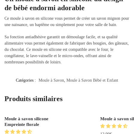
de bébé endormi adorable
Ce moule à savon en silicone vous permet de créer un savon mignon pour
une naissance, un baptême ou simplement pour votre salle de bain.
Sa fonction antiadhésive garantit un démoulage facile, et sa qualité
alimentaire vous permet également de fabriquer des bougies, des gâteaux,
du chocolat. Ce moule en silicone est compatible avec le four, le
congélateur, le lave-vaisselle et le micro-ondes, offrant ainsi de
nombreuses possibilités de loisirs.
Catégories :
Moule à Savon
,
Moule à Savon Bébé et Enfant
Produits similaires
Moule à savon silicone
Moule à savon si
Empreinte florale