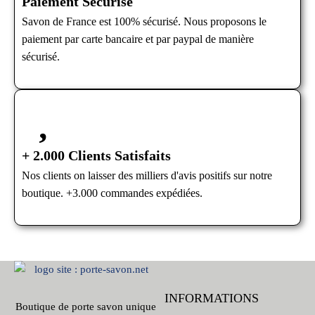
Paiement Sécurisé
Savon de France est 100% sécurisé. Nous proposons le
paiement par carte bancaire et par paypal de manière
sécurisé.
+ 2.000 Clients Satisfaits
Nos clients on laisser des milliers d'avis positifs sur notre
boutique. +3.000 commandes expédiées.
INFORMATIONS
Boutique de porte savon unique