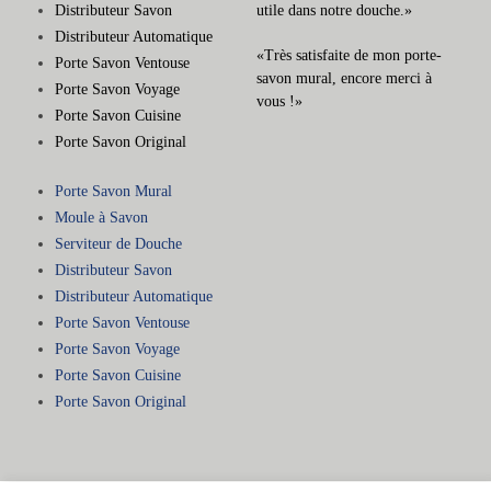
Distributeur Savon
utile dans notre douche.»
Distributeur Automatique
«Très satisfaite de mon porte-
Porte Savon Ventouse
savon mural, encore merci à
Porte Savon Voyage
vous !»
Porte Savon Cuisine
Porte Savon Original
Porte Savon Mural
Moule à Savon
Serviteur de Douche
Distributeur Savon
Distributeur Automatique
Porte Savon Ventouse
Porte Savon Voyage
Porte Savon Cuisine
Porte Savon Original