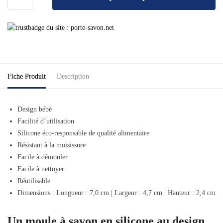
Fiche Produit
Description
Design bébé
Facilité d’utilisation
Silicone éco-responsable de qualité alimentaire
Résistant à la moisissure
Facile à démouler
Facile à nettoyer
Réutilisable
Dimensions : Longueur : 7,0 cm | Largeur : 4,7 cm | Hauteur : 2,4 cm
Un moule à savon en silicone au design