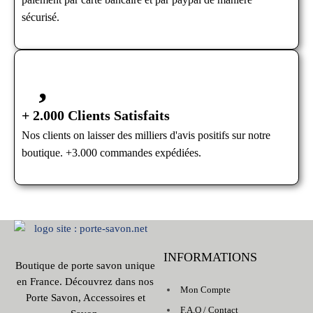
sécurisé.
+ 2.000 Clients Satisfaits
Nos clients on laisser des milliers d'avis positifs sur notre
boutique. +3.000 commandes expédiées.
INFORMATIONS
Boutique de porte savon unique
en France. Découvrez dans nos
Mon Compte
Porte Savon, Accessoires et
F.A.Q / Contact