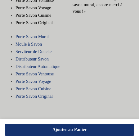
Porte Savon Ventouse
savon mural, encore merci à
Porte Savon Voyage
vous !»
Porte Savon Cuisine
Porte Savon Original
Porte Savon Mural
Moule à Savon
Serviteur de Douche
Distributeur Savon
Distributeur Automatique
Porte Savon Ventouse
Porte Savon Voyage
Porte Savon Cuisine
Porte Savon Original
Ajouter au Panier