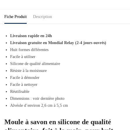
Fiche Produit
Description
Livraison rapide en 24h
Livraison gratuite en Mondial Relay (2-4 jours ouvrés)
Huit formes différentes
Facile à utiliser
Silicone de qualité alimentaire
Résiste à la moisissure
Facile à démouler
Facile à nettoyer
Réutilisable
Dimensions : voir dernière photo
Alvéole d’environ 2,6 cm à 5,5 cm
Moule à savon en silicone de qualité