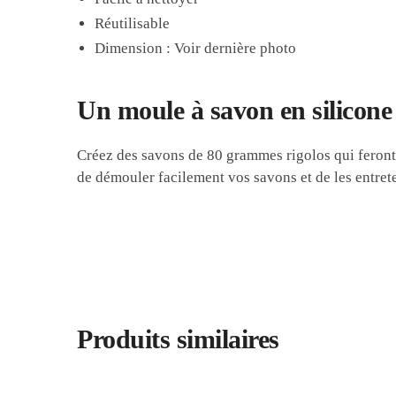
Réutilisable
Dimension : Voir dernière photo
Un moule à savon en silicone
Créez des savons de 80 grammes rigolos qui feront 
de démouler facilement vos savons et de les entreten
Produits similaires