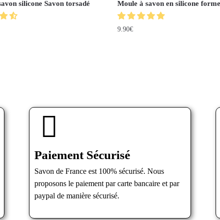
avon silicone Savon torsadé
Moule à savon en silicone forme
9.90
€
Paiement Sécurisé
Savon de France est 100% sécurisé. Nous
proposons le paiement par carte bancaire et par
paypal de manière sécurisé.