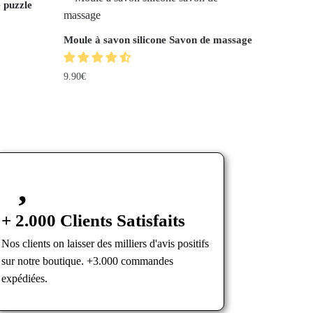
 puzzle
Moule à savon silicone Savon de massage
9.90
€
+ 2.000 Clients Satisfaits
Nos clients on laisser des milliers d'avis positifs
sur notre boutique. +3.000 commandes
expédiées.