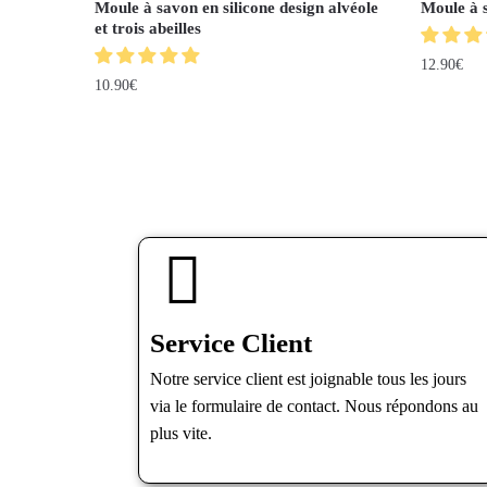
Moule à savon en silicone design alvéole
Moule à s
et trois abeilles
12.90
€
10.90
€
Service Client
Notre service client est joignable tous les jours
via le formulaire de contact. Nous répondons au
plus vite.