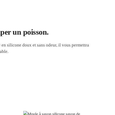
per un poisson.
en silicone doux et sans odeur, il vous permettra
able.