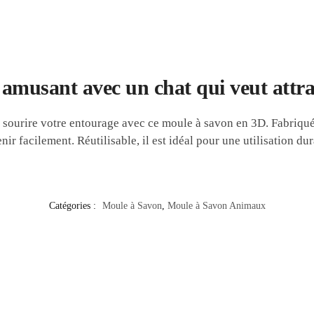
 amusant avec un chat qui veut attra
sourire votre entourage avec ce moule à savon en 3D. Fabriqué 
ir facilement. Réutilisable, il est idéal pour une utilisation dur
Catégories :
Moule à Savon
,
Moule à Savon Animaux