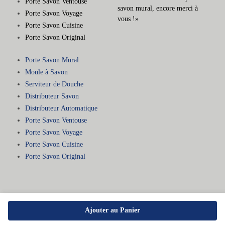
Porte Savon Ventouse
savon mural, encore merci à
Porte Savon Voyage
vous !»
Porte Savon Cuisine
Porte Savon Original
Porte Savon Mural
Moule à Savon
Serviteur de Douche
Distributeur Savon
Distributeur Automatique
Porte Savon Ventouse
Porte Savon Voyage
Porte Savon Cuisine
Porte Savon Original
Ajouter au Panier