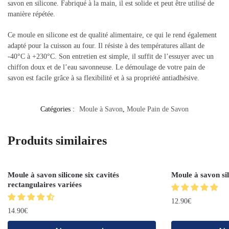
savon en silicone. Fabriqué à la main, il est solide et peut être utilisé de
manière répétée.
Ce moule en silicone est de qualité alimentaire, ce qui le rend également
adapté pour la cuisson au four. Il résiste à des températures allant de
-40°C à +230°C. Son entretien est simple, il suffit de l’essuyer avec un
chiffon doux et de l’eau savonneuse. Le démoulage de votre pain de
savon est facile grâce à sa flexibilité et à sa propriété antiadhésive.
Catégories :
Moule à Savon
,
Moule Pain de Savon
Produits similaires
Moule à savon silicone six cavités
Moule à savon sil
rectangulaires variées
12.90
€
14.90
€