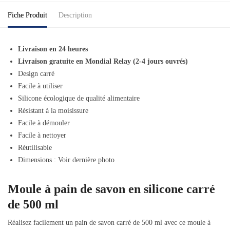
Fiche Produit
Description
Livraison en 24 heures
Livraison gratuite en Mondial Relay (2-4 jours ouvrés)
Design carré
Facile à utiliser
Silicone écologique de qualité alimentaire
Résistant à la moisissure
Facile à démouler
Facile à nettoyer
Réutilisable
Dimensions : Voir dernière photo
Moule à pain de savon en silicone carré
de 500 ml
Réalisez facilement un pain de savon carré de 500 ml avec ce moule à