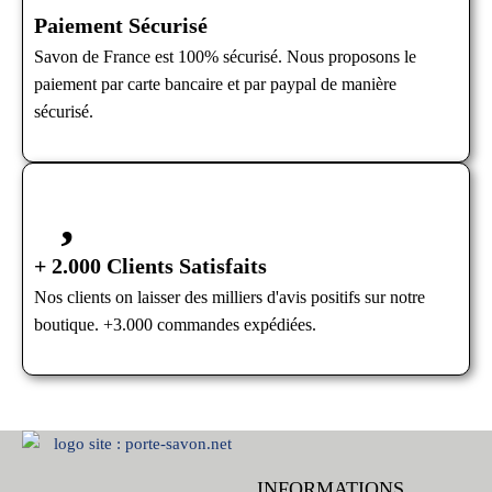
Paiement Sécurisé
Savon de France est 100% sécurisé. Nous proposons le
paiement par carte bancaire et par paypal de manière
sécurisé.
+ 2.000 Clients Satisfaits
Nos clients on laisser des milliers d'avis positifs sur notre
boutique. +3.000 commandes expédiées.
INFORMATIONS