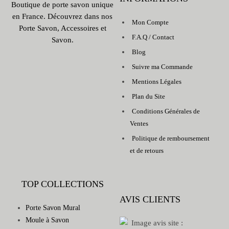
Boutique de porte savon unique
en France. Découvrez dans nos
Mon Compte
Porte Savon, Accessoires et
F.A.Q / Contact
Savon.
Blog
Suivre ma Commande
Mentions Légales
Plan du Site
Conditions Générales de
Ventes
Politique de remboursement
et de retours
TOP COLLECTIONS
AVIS CLIENTS
Porte Savon Mural
Moule à Savon