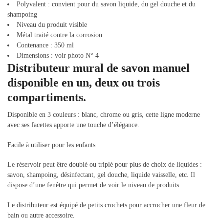
Polyvalent : convient pour du savon liquide, du gel douche et du
shampoing
Niveau du produit visible
Métal traité contre la corrosion
Contenance : 350 ml
Dimensions : voir photo N° 4
Distributeur mural de savon manuel
disponible en un, deux ou trois
compartiments.
Disponible en 3 couleurs : blanc, chrome ou gris, cette ligne moderne
avec ses facettes apporte une touche d’élégance.
Facile à utiliser pour les enfants
Le réservoir peut être doublé ou triplé pour plus de choix de liquides :
savon, shampoing, désinfectant, gel douche, liquide vaisselle, etc. Il
dispose d’une fenêtre qui permet de voir le niveau de produits.
Le distributeur est équipé de petits crochets pour accrocher une fleur de
bain ou autre accessoire.