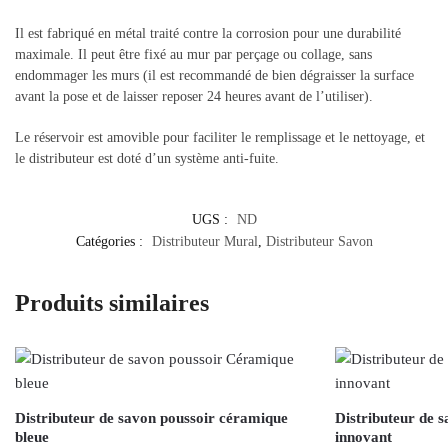
Il est fabriqué en métal traité contre la corrosion pour une durabilité
maximale. Il peut être fixé au mur par perçage ou collage, sans
endommager les murs (il est recommandé de bien dégraisser la surface
avant la pose et de laisser reposer 24 heures avant de l’utiliser).
Le réservoir est amovible pour faciliter le remplissage et le nettoyage, et
le distributeur est doté d’un système anti-fuite.
UGS :
ND
Catégories :
Distributeur Mural
,
Distributeur Savon
Produits similaires
Distributeur de savon poussoir céramique
Distributeur de 
bleue
innovant