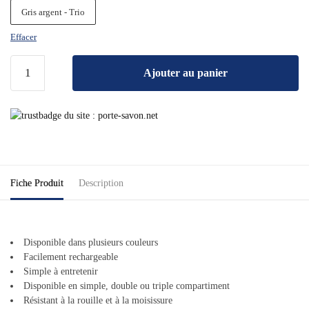
Gris argent - Trio
Effacer
Ajouter au panier
Fiche Produit
Description
Disponible dans plusieurs couleurs
Facilement rechargeable
Simple à entretenir
Disponible en simple, double ou triple compartiment
Résistant à la rouille et à la moisissure