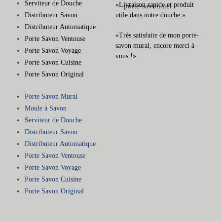
Serviteur de Douche
«Livraison rapide et produit
Distributeur Savon
utile dans notre douche.»
Distributeur Automatique
«Très satisfaite de mon porte-
Porte Savon Ventouse
savon mural, encore merci à
Porte Savon Voyage
vous !»
Porte Savon Cuisine
Porte Savon Original
Porte Savon Mural
Moule à Savon
Serviteur de Douche
Distributeur Savon
Distributeur Automatique
Porte Savon Ventouse
Porte Savon Voyage
Porte Savon Cuisine
Porte Savon Original