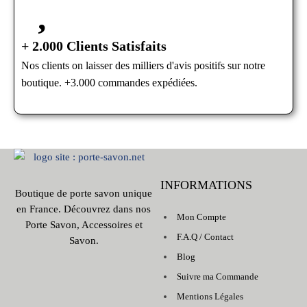
+ 2.000 Clients Satisfaits
Nos clients on laisser des milliers d'avis positifs sur notre
boutique. +3.000 commandes expédiées.
INFORMATIONS
Boutique de porte savon unique
en France. Découvrez dans nos
Mon Compte
Porte Savon, Accessoires et
F.A.Q / Contact
Savon.
Blog
Suivre ma Commande
Mentions Légales