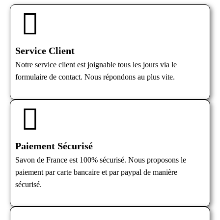
Service Client
Notre service client est joignable tous les jours via le
formulaire de contact. Nous répondons au plus vite.
Paiement Sécurisé
Savon de France est 100% sécurisé. Nous proposons le
paiement par carte bancaire et par paypal de manière
sécurisé.