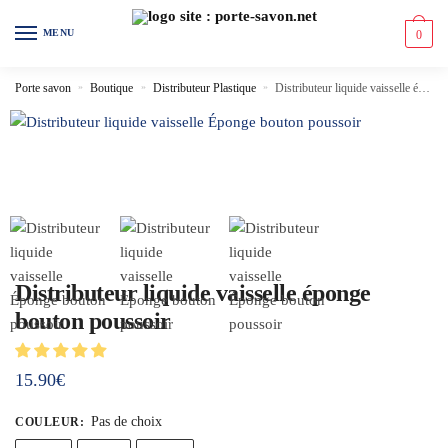
MENU
0
Porte savon
»
Boutique
»
Distributeur Plastique
»
Distributeur liquide vaisselle éponge bouton poussoir
Distributeur liquide vaisselle éponge
bouton poussoir
15.90
€
Pas de choix
COULEUR
: