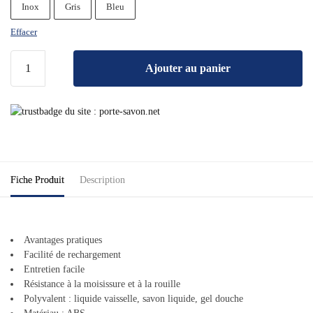
Inox
Gris
Bleu
Effacer
Ajouter au panier
Fiche Produit
Description
Avantages pratiques
Facilité de rechargement
Entretien facile
Résistance à la moisissure et à la rouille
Polyvalent : liquide vaisselle, savon liquide, gel douche