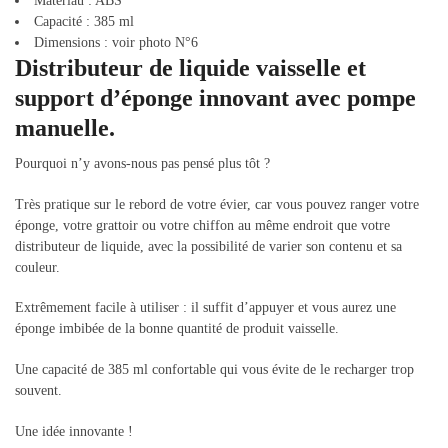
Matériau : ABS
Capacité : 385 ml
Dimensions : voir photo N°6
Distributeur de liquide vaisselle et
support d’éponge innovant avec pompe
manuelle.
Pourquoi n’y avons-nous pas pensé plus tôt ?
Très pratique sur le rebord de votre évier, car vous pouvez ranger votre
éponge, votre grattoir ou votre chiffon au même endroit que votre
distributeur de liquide, avec la possibilité de varier son contenu et sa
couleur.
Extrêmement facile à utiliser : il suffit d’appuyer et vous aurez une
éponge imbibée de la bonne quantité de produit vaisselle.
Une capacité de 385 ml confortable qui vous évite de le recharger trop
souvent.
Une idée innovante !