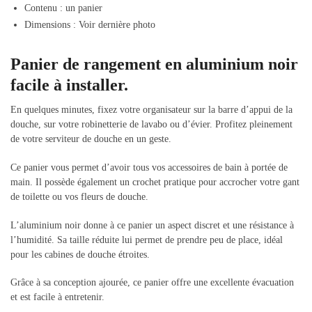
Contenu : un panier
Dimensions : Voir dernière photo
Panier de rangement en aluminium noir
facile à installer.
En quelques minutes, fixez votre organisateur sur la barre d’appui de la
douche, sur votre robinetterie de lavabo ou d’évier. Profitez pleinement
de votre serviteur de douche en un geste.
Ce panier vous permet d’avoir tous vos accessoires de bain à portée de
main. Il possède également un crochet pratique pour accrocher votre gant
de toilette ou vos fleurs de douche.
L’aluminium noir donne à ce panier un aspect discret et une résistance à
l’humidité. Sa taille réduite lui permet de prendre peu de place, idéal
pour les cabines de douche étroites.
Grâce à sa conception ajourée, ce panier offre une excellente évacuation
et est facile à entretenir.