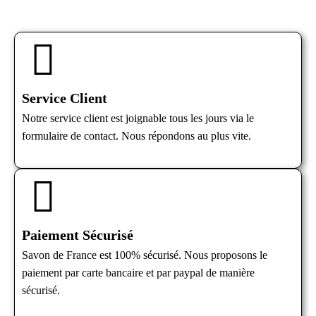
Service Client
Notre service client est joignable tous les jours via le
formulaire de contact. Nous répondons au plus vite.
Paiement Sécurisé
Savon de France est 100% sécurisé. Nous proposons le
paiement par carte bancaire et par paypal de manière
sécurisé.