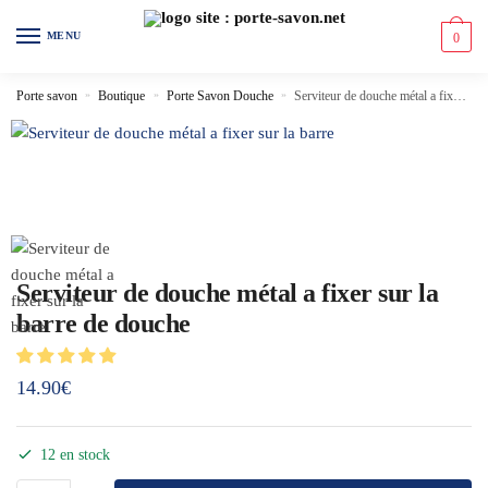
MENU
0
Porte savon
»
Boutique
»
Porte Savon Douche
»
Serviteur de douche métal a fixer sur la barre de douche
Serviteur de douche métal a fixer sur la
barre de douche
14.90
€
12 en stock