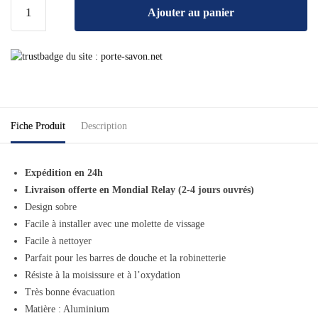
Ajouter au panier
Fiche Produit
Description
Expédition en 24h
Livraison offerte en Mondial Relay (2-4 jours ouvrés)
Design sobre
Facile à installer avec une molette de vissage
Facile à nettoyer
Parfait pour les barres de douche et la robinetterie
Résiste à la moisissure et à l’oxydation
Très bonne évacuation
Matière : Aluminium