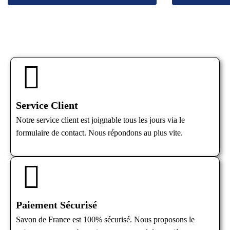
Service Client
Notre service client est joignable tous les jours via le
formulaire de contact. Nous répondons au plus vite.
Paiement Sécurisé
Savon de France est 100% sécurisé. Nous proposons le