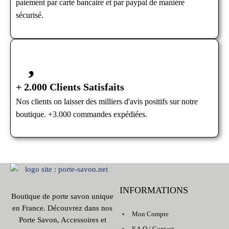
paiement par carte bancaire et par paypal de manière
sécurisé.
+ 2.000 Clients Satisfaits
Nos clients on laisser des milliers d'avis positifs sur notre
boutique. +3.000 commandes expédiées.
INFORMATIONS
Boutique de porte savon unique
en France. Découvrez dans nos
Mon Compte
Porte Savon, Accessoires et
F.A.Q / Contact