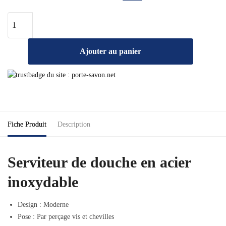
Ajouter au panier
Fiche Produit
Description
Serviteur de douche en acier
inoxydable
Design : Moderne
Pose : Par perçage vis et chevilles