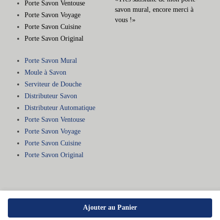
Porte Savon Ventouse
savon mural, encore merci à
Porte Savon Voyage
vous !»
Porte Savon Cuisine
Porte Savon Original
Porte Savon Mural
Moule à Savon
Serviteur de Douche
Distributeur Savon
Distributeur Automatique
Porte Savon Ventouse
Porte Savon Voyage
Porte Savon Cuisine
Porte Savon Original
Ajouter au Panier