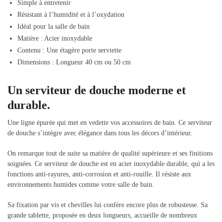
Simple à entretenir
Résistant à l’humidité et à l’oxydation
Idéal pour la salle de bain
Matière : Acier inoxydable
Contenu : Une étagère porte serviette
Dimensions : Longueur 40 cm ou 50 cm
Un serviteur de douche moderne et
durable.
Une ligne épurée qui met en vedette vos accessoires de bain. Ce serviteur
de douche s’intègre avec élégance dans tous les décors d’intérieur.
On remarque tout de suite sa matière de qualité supérieure et ses finitions
soignées. Ce serviteur de douche est en acier inoxydable durable, qui a les
fonctions anti-rayures, anti-corrosion et anti-rouille. Il résiste aux
environnements humides comme votre salle de bain.
Sa fixation par vis et chevilles lui confère encore plus de robustesse. Sa
grande tablette, proposée en deux longueurs, accueille de nombreux