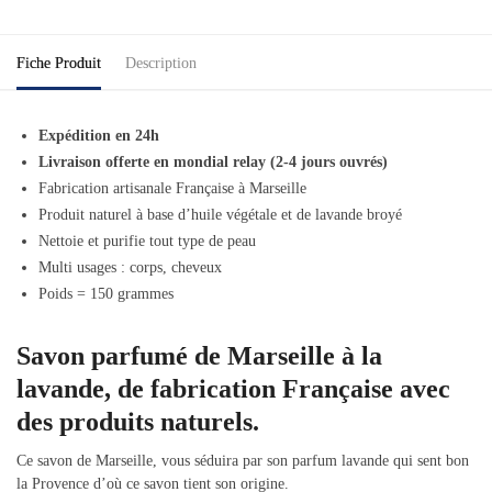
Fiche Produit
Description
Expédition en 24h
Livraison offerte en mondial relay (2-4 jours ouvrés)
Fabrication artisanale Française à Marseille
Produit naturel à base d’huile végétale et de lavande broyé
Nettoie et purifie tout type de peau
Multi usages : corps, cheveux
Poids = 150 grammes
Savon parfumé de Marseille à la
lavande, de fabrication Française avec
des produits naturels.
Ce savon de Marseille, vous séduira par son parfum lavande qui sent bon
la Provence d’où ce savon tient son origine.