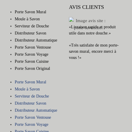
AVIS CLIENTS
Porte Savon Mural
Moule à Savon
Serviteur de Douche
«Livraison rapide et produit
Distributeur Savon
utile dans notre douche.»
Distributeur Automatique
«Très satisfaite de mon porte-
Porte Savon Ventouse
savon mural, encore merci à
Porte Savon Voyage
vous !»
Porte Savon Cuisine
Porte Savon Original
Porte Savon Mural
Moule à Savon
Serviteur de Douche
Distributeur Savon
Distributeur Automatique
Porte Savon Ventouse
Porte Savon Voyage
Porte Savon Cuisine