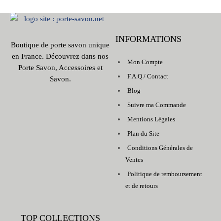
INFORMATIONS
Boutique de porte savon unique
en France. Découvrez dans nos
Mon Compte
Porte Savon, Accessoires et
F.A.Q / Contact
Savon.
Blog
Suivre ma Commande
Mentions Légales
Plan du Site
Conditions Générales de
Ventes
Politique de remboursement
et de retours
TOP COLLECTIONS