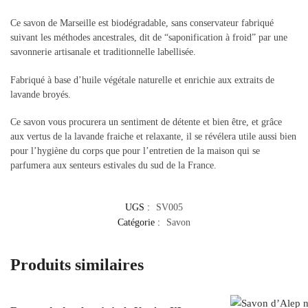
Ce savon de Marseille est biodégradable, sans conservateur fabriqué
suivant les méthodes ancestrales, dit de “saponification à froid” par une
savonnerie artisanale et traditionnelle labellisée.
Fabriqué à base d’huile végétale naturelle et enrichie aux extraits de
lavande broyés.
Ce savon vous procurera un sentiment de détente et bien être, et grâce
aux vertus de la lavande fraiche et relaxante, il se révélera utile aussi bien
pour l’hygiène du corps que pour l’entretien de la maison qui se
parfumera aux senteurs estivales du sud de la France.
UGS :
SV005
Catégorie :
Savon
Produits similaires