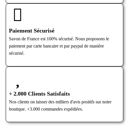
Paiement Sécurisé
Savon de France est 100% sécurisé. Nous proposons le
paiement par carte bancaire et par paypal de manière
sécurisé.
+ 2.000 Clients Satisfaits
Nos clients on laisser des milliers d'avis positifs sur notre
boutique. +3.000 commandes expédiées.