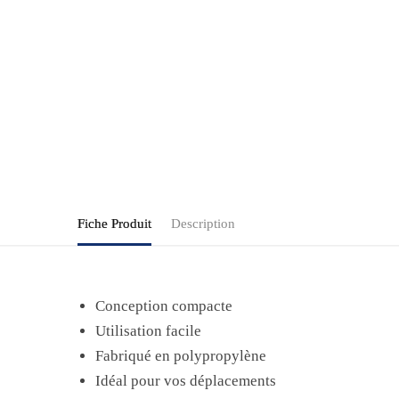
Fiche Produit
Description
Conception compacte
Utilisation facile
Fabriqué en polypropylène
Idéal pour vos déplacements