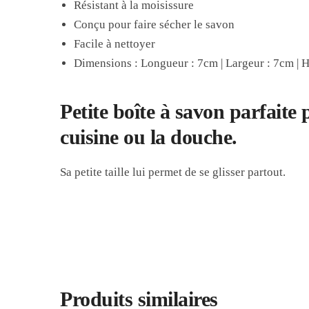
Résistant à la moisissure
Conçu pour faire sécher le savon
Facile à nettoyer
Dimensions : Longueur : 7cm | Largeur : 7cm | 
Petite boîte à savon parfaite
cuisine ou la douche.
Sa petite taille lui permet de se glisser partout.
Produits similaires