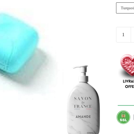
Turquoi