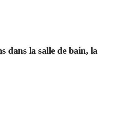
 dans la salle de bain, la