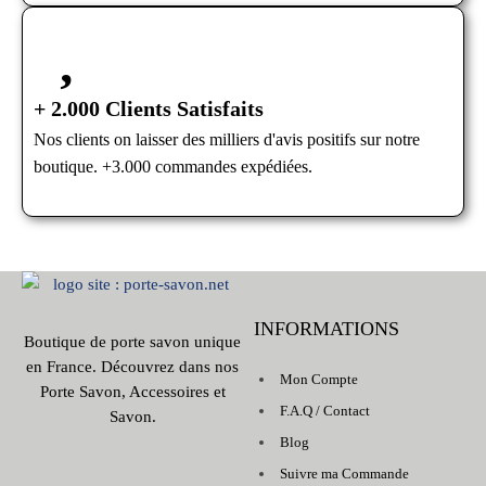
+ 2.000 Clients Satisfaits
Nos clients on laisser des milliers d'avis positifs sur notre
boutique. +3.000 commandes expédiées.
INFORMATIONS
Boutique de porte savon unique
en France. Découvrez dans nos
Mon Compte
Porte Savon, Accessoires et
F.A.Q / Contact
Savon.
Blog
Suivre ma Commande