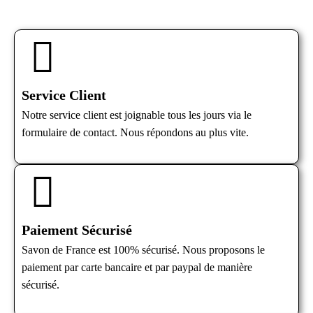
Service Client
Notre service client est joignable tous les jours via le
formulaire de contact. Nous répondons au plus vite.
Paiement Sécurisé
Savon de France est 100% sécurisé. Nous proposons le
paiement par carte bancaire et par paypal de manière
sécurisé.