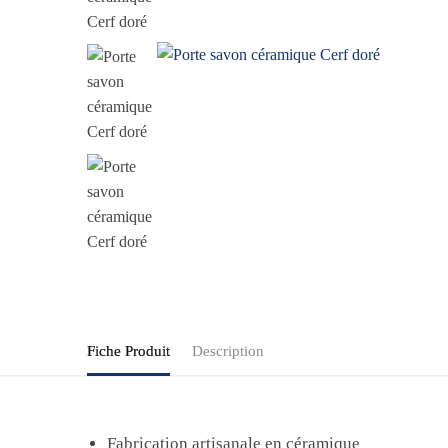
Fiche Produit
Description
Fabrication artisanale en céramique