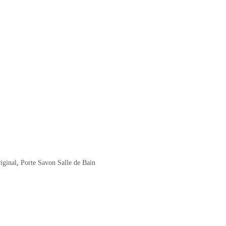
iginal
,
Porte Savon Salle de Bain