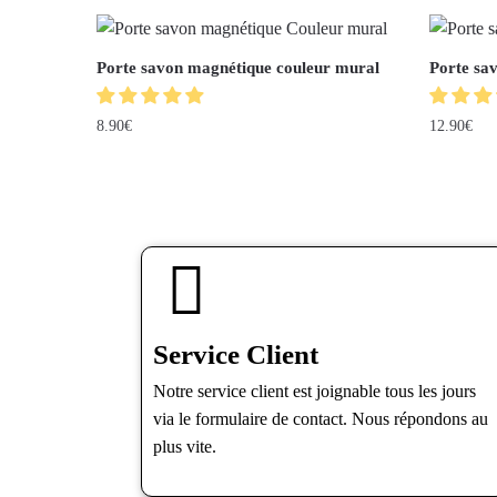
Porte savon magnétique couleur mural
Porte sa
8.90
€
12.90
€
Service Client
Notre service client est joignable tous les jours
via le formulaire de contact. Nous répondons au
plus vite.