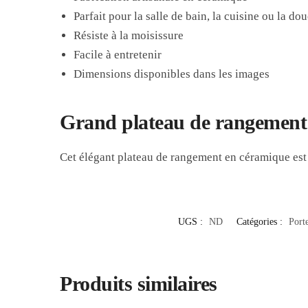
Parfait pour la salle de bain, la cuisine ou la do
Résiste à la moisissure
Facile à entretenir
Dimensions disponibles dans les images
Grand plateau de rangement 
Cet élégant plateau de rangement en céramique est 
UGS :
ND
Catégories :
Port
Produits similaires