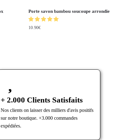
ox
Porte savon bambou soucoupe arrondie
10.90
€
+ 2.000 Clients Satisfaits
Nos clients on laisser des milliers d'avis positifs
sur notre boutique. +3.000 commandes
expédiées.