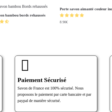
Porte savon aimanté couleur in
von bambou bords rehaussés
8.90
€
Paiement Sécurisé
Savon de France est 100% sécurisé. Nous
proposons le paiement par carte bancaire et par
paypal de manière sécurisé.