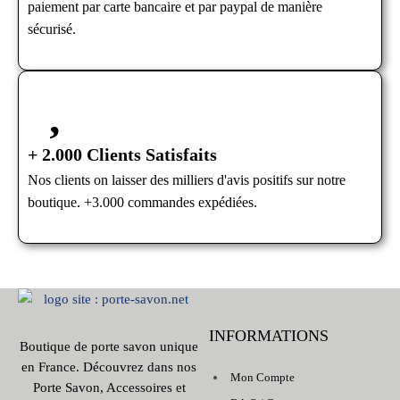
paiement par carte bancaire et par paypal de manière
sécurisé.
+ 2.000 Clients Satisfaits
Nos clients on laisser des milliers d'avis positifs sur notre
boutique. +3.000 commandes expédiées.
INFORMATIONS
Boutique de porte savon unique
en France. Découvrez dans nos
Mon Compte
Porte Savon, Accessoires et