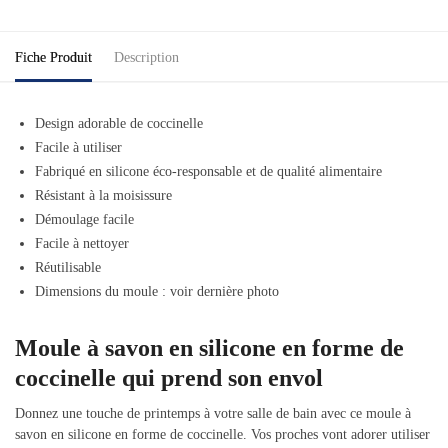
Fiche Produit
Description
Design adorable de coccinelle
Facile à utiliser
Fabriqué en silicone éco-responsable et de qualité alimentaire
Résistant à la moisissure
Démoulage facile
Facile à nettoyer
Réutilisable
Dimensions du moule : voir dernière photo
Moule à savon en silicone en forme de
coccinelle qui prend son envol
Donnez une touche de printemps à votre salle de bain avec ce moule à
savon en silicone en forme de coccinelle. Vos proches vont adorer utiliser