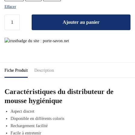
Effacer
Ajouter au panier
Fiche Produit
Description
Caractéristiques du distributeur de
mousse hygiénique
Aspect discret
Disponible en différents coloris
Rechargement facilité
Facile à entretenir