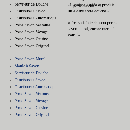
Serviteur de Douche
«Livraison rapide et produit
Distributeur Savon
utile dans notre douche.»
Distributeur Automatique
«Très satisfaite de mon porte-
Porte Savon Ventouse
savon mural, encore merci à
Porte Savon Voyage
vous !»
Porte Savon Cuisine
Porte Savon Original
Porte Savon Mural
Moule à Savon
Serviteur de Douche
Distributeur Savon
Distributeur Automatique
Porte Savon Ventouse
Porte Savon Voyage
Porte Savon Cuisine
Porte Savon Original