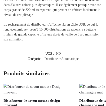
dans d’autres coloris plus dynamiques. Il est également pratique avec son
corps gradué de 320 ml transparent, qui permet de vérifier facilement le
niveau de remplissage.
Le rechargement du distributeur s’effectue via un câble USB, ce qui le
rend économique (jusqu’à 10 800 distributions de savon). Sa batterie
lithium de grande capacité offre une durée de veille de 3 à 6 mois selon
son utilisation.
UGS :
ND
Catégorie :
Distributeur Automatique
Produits similaires
Distributeur de savon mousse design
Distributeur de 
innovant
champagne mat