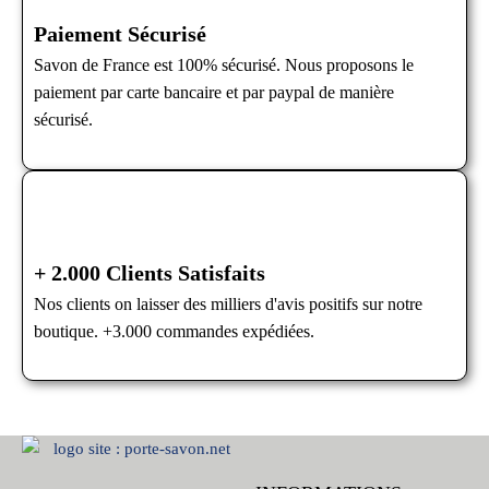
Paiement Sécurisé
Savon de France est 100% sécurisé. Nous proposons le
paiement par carte bancaire et par paypal de manière
sécurisé.
+ 2.000 Clients Satisfaits
Nos clients on laisser des milliers d'avis positifs sur notre
boutique. +3.000 commandes expédiées.